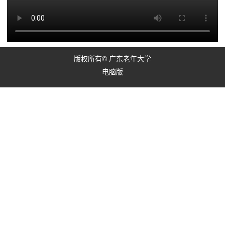
版权所有© 广东老年大学
电脑版