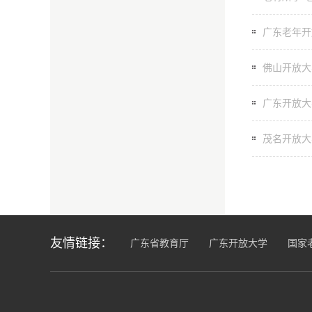
广东老年开
佛山开放大
广东开放大
茂名开放大
友情链接：
广东省教育厅
广东开放大学
国家