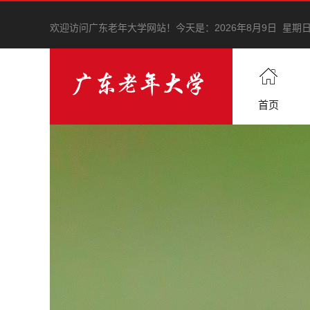
欢迎访问广东老年大学网站！
今天是：
2026年8月9日 星期
首页