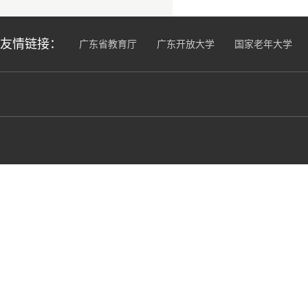
友情链接：
广东省教育厅
广东开放大学
国家老年大学