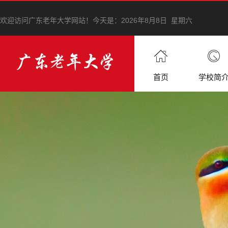
欢迎访问广东老年大学网站！
今天是：
2026年8月8日 星期六
首页
学校简