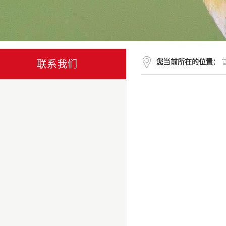
您当前所在的位置：
联系我们