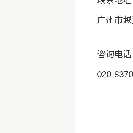
联系地址
广州市越
咨询电话
020-83