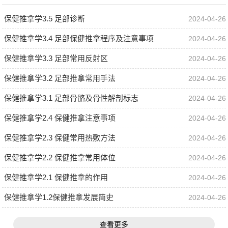
保健推拿学3.5 足部诊断
2024-04-26
保健推拿学3.4 足部保健推拿程序及注意事项
2024-04-26
保健推拿学3.3 足部常用反射区
2024-04-26
保健推拿学3.2 足部推拿常用手法
2024-04-26
保健推拿学3.1 足部骨骼及骨性解剖标志
2024-04-26
保健推拿学2.4 保健推拿注意事项
2024-04-26
保健推拿学2.3 保健常用热敷方法
2024-04-26
保健推拿学2.2 保健推拿常用体位
2024-04-26
保健推拿学2.1 保健推拿的作用
2024-04-26
保健推拿学1.2保健推拿发展简史
2024-04-26
查看更多